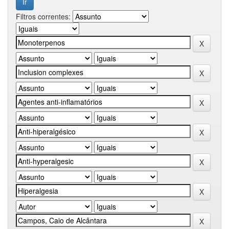
Filtros correntes: