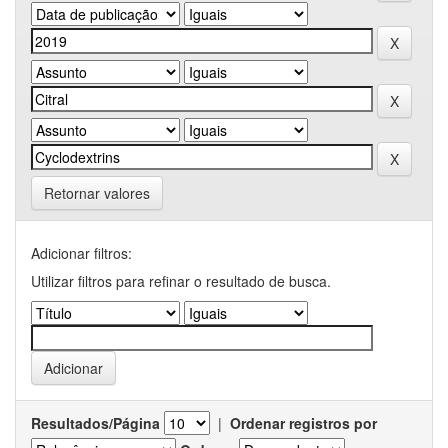
Retornar valores
Adicionar filtros:
Utilizar filtros para refinar o resultado de busca.
Resultados/Página
|
Ordenar registros por