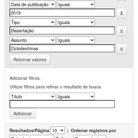
Retornar valores
Adicionar filtros:
Utilizar filtros para refinar o resultado de busca.
Resultados/Página
|
Ordenar registros por