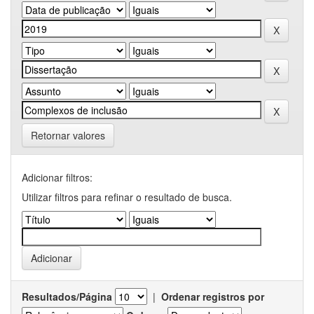
Retornar valores
Adicionar filtros:
Utilizar filtros para refinar o resultado de busca.
Resultados/Página
|
Ordenar registros por