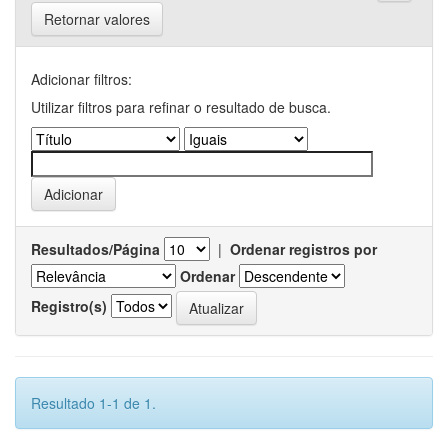
Retornar valores
Adicionar filtros:
Utilizar filtros para refinar o resultado de busca.
Resultados/Página
|
Ordenar registros por
Ordenar
Registro(s)
Resultado 1-1 de 1.