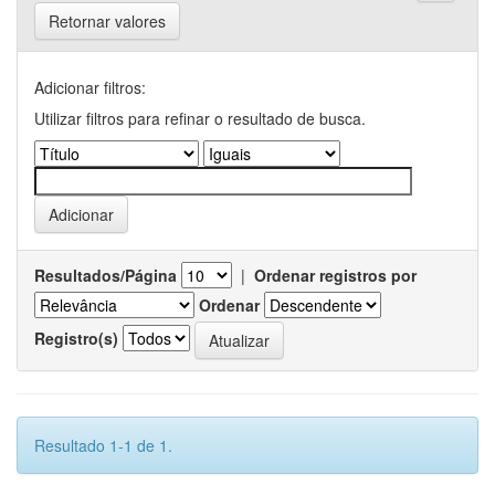
Retornar valores
Adicionar filtros:
Utilizar filtros para refinar o resultado de busca.
Resultados/Página
|
Ordenar registros por
Ordenar
Registro(s)
Resultado 1-1 de 1.