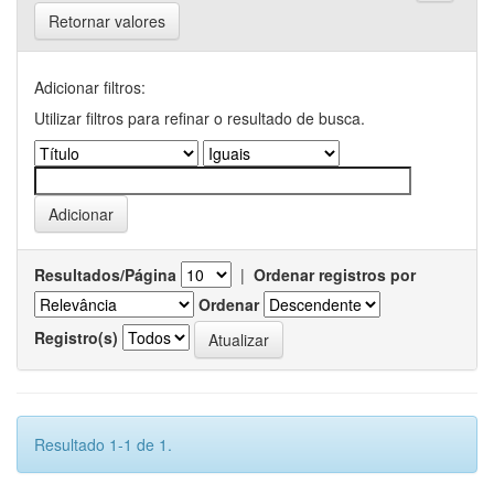
Retornar valores
Adicionar filtros:
Utilizar filtros para refinar o resultado de busca.
Resultados/Página
|
Ordenar registros por
Ordenar
Registro(s)
Resultado 1-1 de 1.