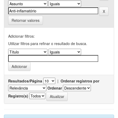
Retornar valores
Adicionar filtros:
Utilizar filtros para refinar o resultado de busca.
Resultados/Página
|
Ordenar registros por
Ordenar
Registro(s)