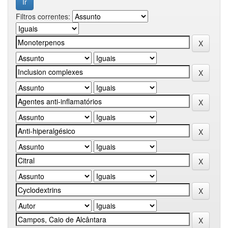
Filtros correntes: