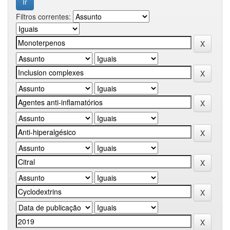
Filtros correntes: