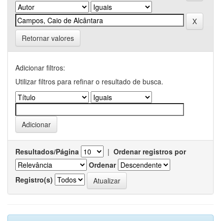
Retornar valores
Adicionar filtros:
Utilizar filtros para refinar o resultado de busca.
Resultados/Página
|
Ordenar registros por
Ordenar
Registro(s)