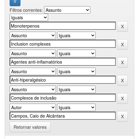
Filtros correntes:
Retornar valores