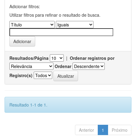
Adicionar filtros:
Utilizar filtros para refinar o resultado de busca.
Resultados/Página
|
Ordenar registros por
Ordenar
Registro(s)
Resultado 1-1 de 1.
Anterior
1
Próximo