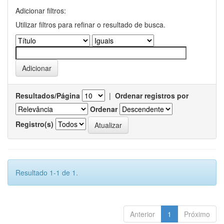
Adicionar filtros:
Utilizar filtros para refinar o resultado de busca.
Resultados/Página
|
Ordenar registros por
Ordenar
Registro(s)
Resultado 1-1 de 1.
Anterior
1
Próximo