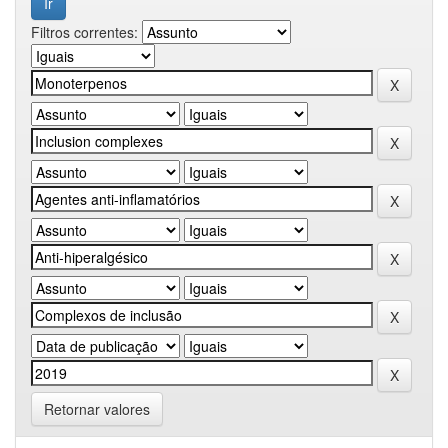
Filtros correntes:
Retornar valores