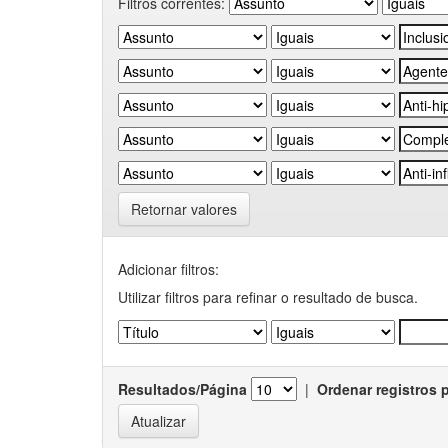
Filtros correntes:
Retornar valores
Adicionar filtros:
Utilizar filtros para refinar o resultado de busca.
Resultados/Página
|
Ordenar registros 