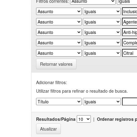
Filtros correntes:
Retornar valores
Adicionar filtros:
Utilizar filtros para refinar o resultado de busca.
Resultados/Página
|
Ordenar registros 