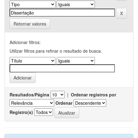
Retornar valores
Adicionar filtros:
Utilizar filtros para refinar o resultado de busca.
Resultados/Página
|
Ordenar registros por
Ordenar
Registro(s)