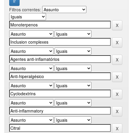
Filtros correntes: