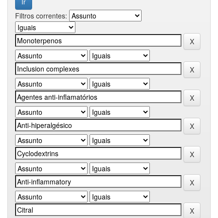
Filtros correntes: