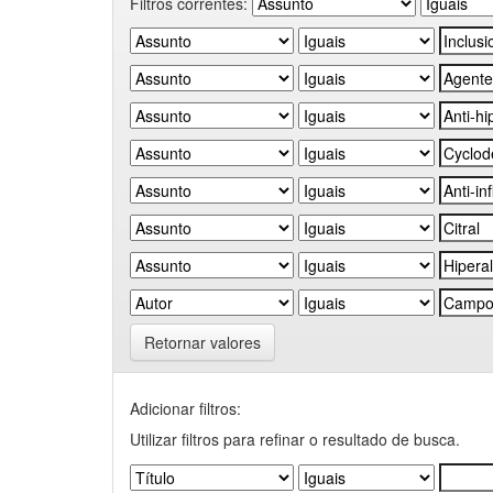
Filtros correntes:
Retornar valores
Adicionar filtros:
Utilizar filtros para refinar o resultado de busca.