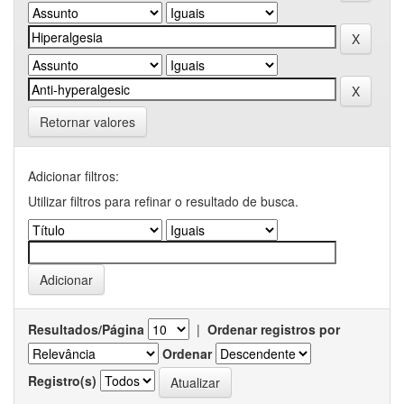
Retornar valores
Adicionar filtros:
Utilizar filtros para refinar o resultado de busca.
Resultados/Página
|
Ordenar registros por
Ordenar
Registro(s)