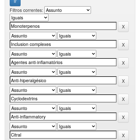
Filtros correntes: