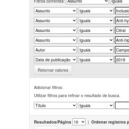
Filtros correntes:
Retornar valores
Adicionar filtros:
Utilizar filtros para refinar o resultado de busca.
Resultados/Página
|
Ordenar registros 