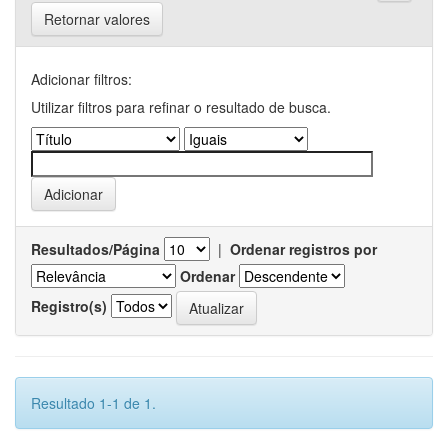
Retornar valores
Adicionar filtros:
Utilizar filtros para refinar o resultado de busca.
Resultados/Página
|
Ordenar registros por
Ordenar
Registro(s)
Resultado 1-1 de 1.