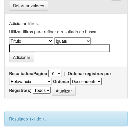
Retornar valores
Adicionar filtros:
Utilizar filtros para refinar o resultado de busca.
Resultados/Página
|
Ordenar registros por
Ordenar
Registro(s)
Resultado 1-1 de 1.