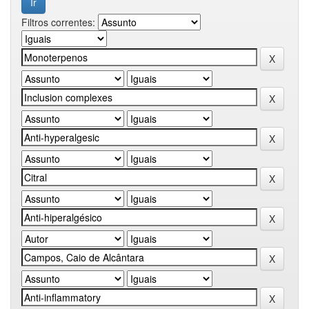
Filtros correntes: