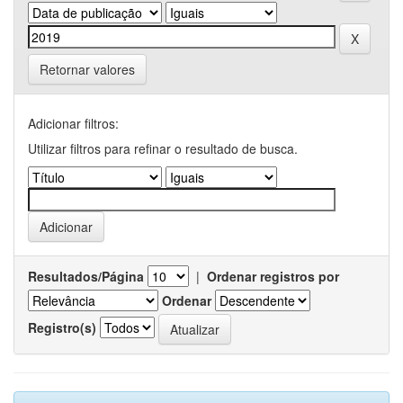
Retornar valores
Adicionar filtros:
Utilizar filtros para refinar o resultado de busca.
Resultados/Página
|
Ordenar registros por
Ordenar
Registro(s)