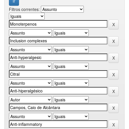
Filtros correntes: