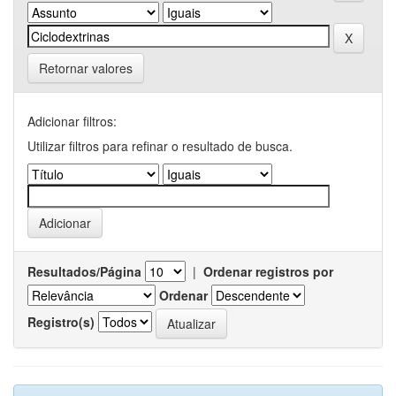
Retornar valores
Adicionar filtros:
Utilizar filtros para refinar o resultado de busca.
Resultados/Página
|
Ordenar registros por
Ordenar
Registro(s)