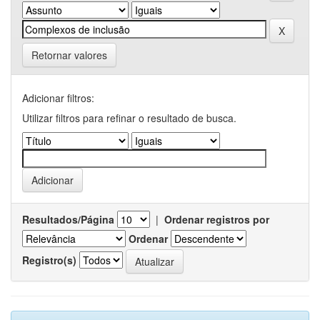
Retornar valores
Adicionar filtros:
Utilizar filtros para refinar o resultado de busca.
Resultados/Página
|
Ordenar registros por
Ordenar
Registro(s)