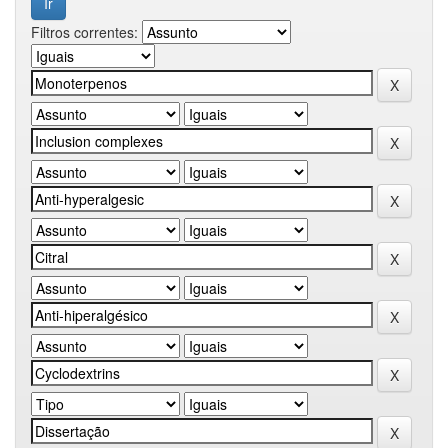
Filtros correntes: