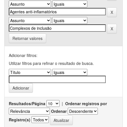
Retornar valores
Adicionar filtros:
Utilizar filtros para refinar o resultado de busca.
Resultados/Página
|
Ordenar registros por
Ordenar
Registro(s)