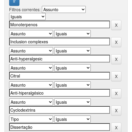
Filtros correntes: