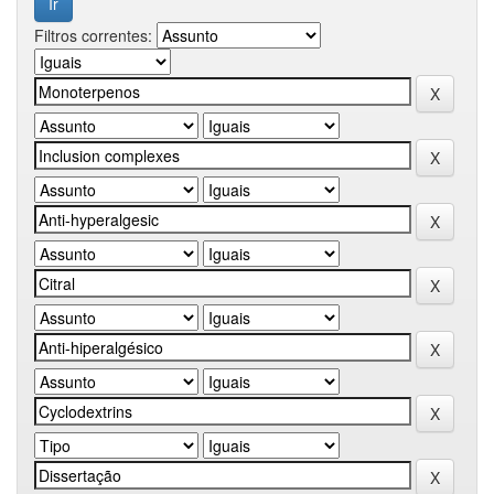
Filtros correntes: