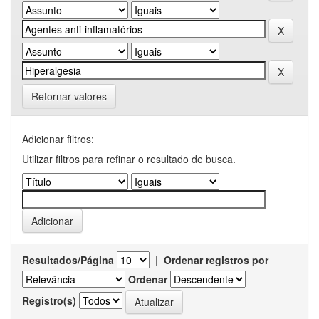
Retornar valores
Adicionar filtros:
Utilizar filtros para refinar o resultado de busca.
Resultados/Página
|
Ordenar registros por
Ordenar
Registro(s)