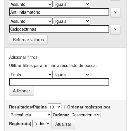
Retornar valores
Adicionar filtros:
Utilizar filtros para refinar o resultado de busca.
Resultados/Página
|
Ordenar registros por
Ordenar
Registro(s)