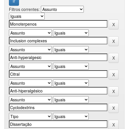
Filtros correntes: