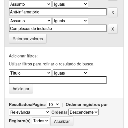
Retornar valores
Adicionar filtros:
Utilizar filtros para refinar o resultado de busca.
Resultados/Página
|
Ordenar registros por
Ordenar
Registro(s)