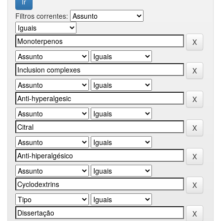
Filtros correntes: