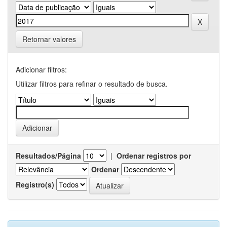
Retornar valores
Adicionar filtros:
Utilizar filtros para refinar o resultado de busca.
Resultados/Página
|
Ordenar registros por
Ordenar
Registro(s)