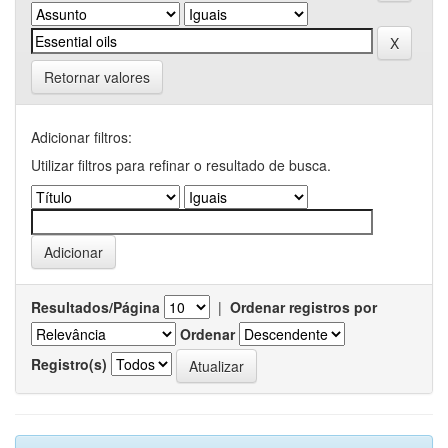
Retornar valores
Adicionar filtros:
Utilizar filtros para refinar o resultado de busca.
Resultados/Página
|
Ordenar registros por
Ordenar
Registro(s)