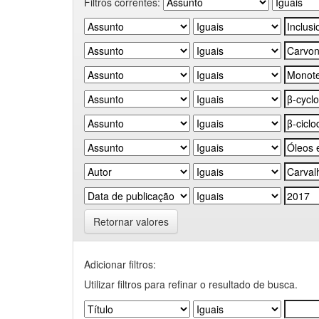
Filtros correntes:
Retornar valores
Adicionar filtros:
Utilizar filtros para refinar o resultado de busca.