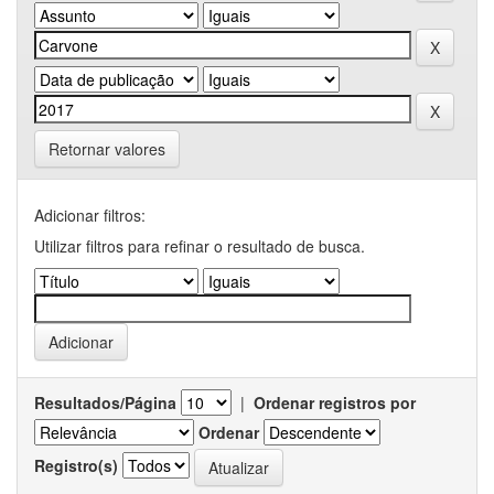
Retornar valores
Adicionar filtros:
Utilizar filtros para refinar o resultado de busca.
Resultados/Página
|
Ordenar registros por
Ordenar
Registro(s)