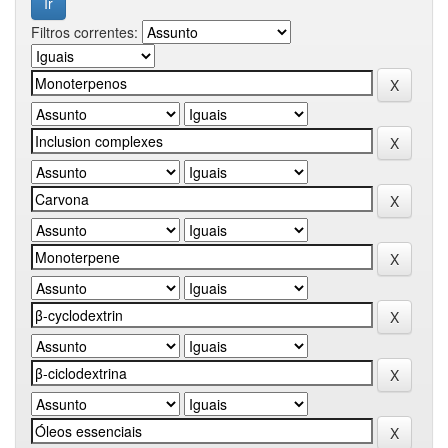
Filtros correntes: