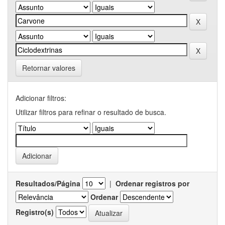
Retornar valores
Adicionar filtros:
Utilizar filtros para refinar o resultado de busca.
Resultados/Página
|
Ordenar registros por
Ordenar
Registro(s)