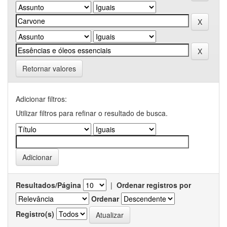
Retornar valores
Adicionar filtros:
Utilizar filtros para refinar o resultado de busca.
Resultados/Página
|
Ordenar registros por
Ordenar
Registro(s)