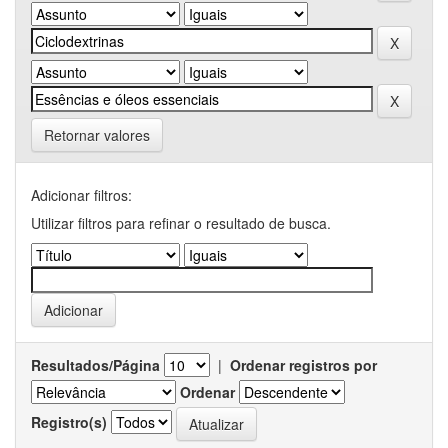
Retornar valores
Adicionar filtros:
Utilizar filtros para refinar o resultado de busca.
Resultados/Página
|
Ordenar registros por
Ordenar
Registro(s)