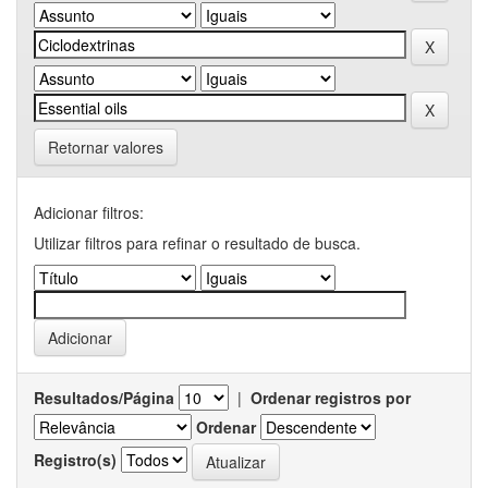
Retornar valores
Adicionar filtros:
Utilizar filtros para refinar o resultado de busca.
Resultados/Página
|
Ordenar registros por
Ordenar
Registro(s)