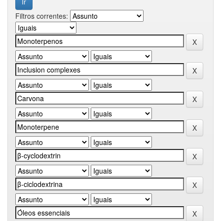
Filtros correntes: