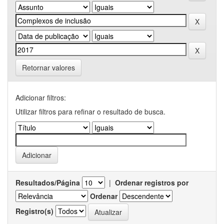
Retornar valores
Adicionar filtros:
Utilizar filtros para refinar o resultado de busca.
Resultados/Página
|
Ordenar registros por
Ordenar
Registro(s)