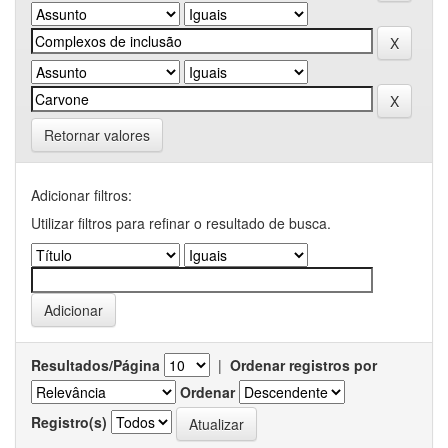
Retornar valores
Adicionar filtros:
Utilizar filtros para refinar o resultado de busca.
Resultados/Página
|
Ordenar registros por
Ordenar
Registro(s)