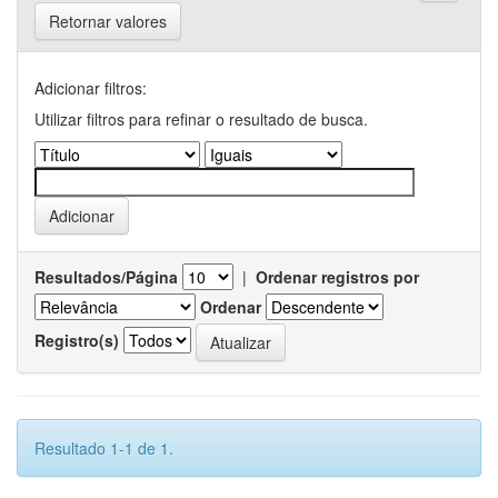
Retornar valores
Adicionar filtros:
Utilizar filtros para refinar o resultado de busca.
Resultados/Página
|
Ordenar registros por
Ordenar
Registro(s)
Resultado 1-1 de 1.