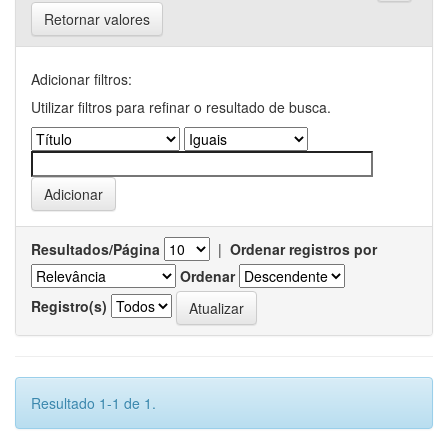
Retornar valores
Adicionar filtros:
Utilizar filtros para refinar o resultado de busca.
Resultados/Página
|
Ordenar registros por
Ordenar
Registro(s)
Resultado 1-1 de 1.