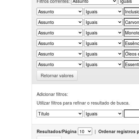
Filtros correntes:
Retornar valores
Adicionar filtros:
Utilizar filtros para refinar o resultado de busca.
Resultados/Página
|
Ordenar registros 