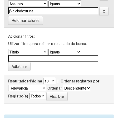
Retornar valores
Adicionar filtros:
Utilizar filtros para refinar o resultado de busca.
Resultados/Página
|
Ordenar registros por
Ordenar
Registro(s)