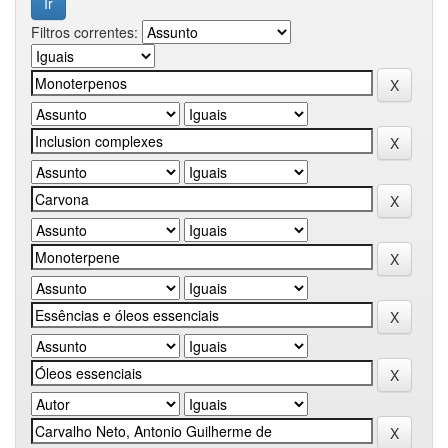
Filtros correntes: