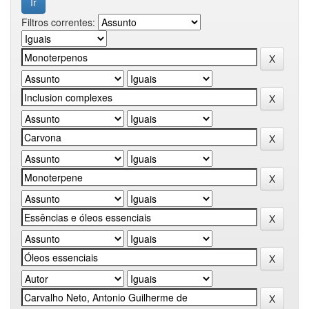
Filtros correntes: