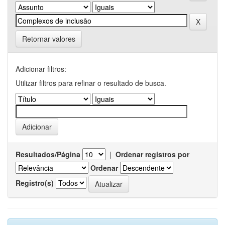
Retornar valores
Adicionar filtros:
Utilizar filtros para refinar o resultado de busca.
Resultados/Página
|
Ordenar registros por
Ordenar
Registro(s)