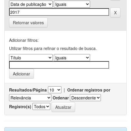
Retornar valores
Adicionar filtros:
Utilizar filtros para refinar o resultado de busca.
Resultados/Página
|
Ordenar registros por
Ordenar
Registro(s)