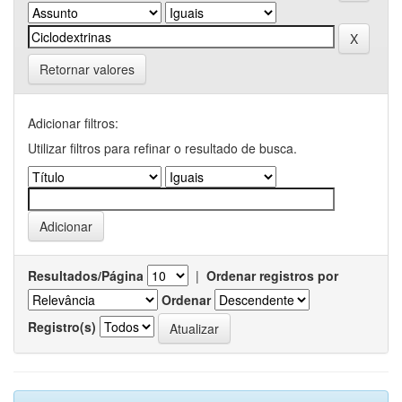
Retornar valores
Adicionar filtros:
Utilizar filtros para refinar o resultado de busca.
Resultados/Página
|
Ordenar registros por
Ordenar
Registro(s)