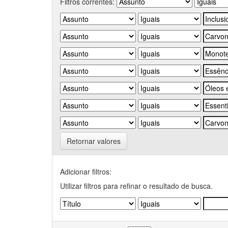
Filtros correntes:
Retornar valores
Adicionar filtros:
Utilizar filtros para refinar o resultado de busca.