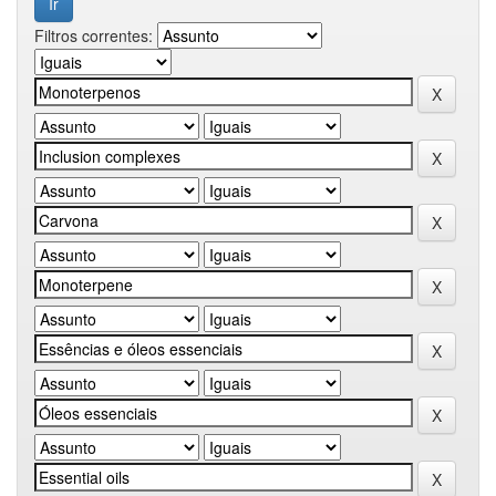
Filtros correntes: