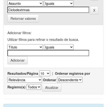
Retornar valores
Adicionar filtros:
Utilizar filtros para refinar o resultado de busca.
Resultados/Página
|
Ordenar registros por
Ordenar
Registro(s)