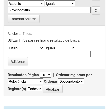
Retornar valores
Adicionar filtros:
Utilizar filtros para refinar o resultado de busca.
Resultados/Página
|
Ordenar registros por
Ordenar
Registro(s)