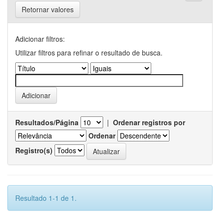
Retornar valores
Adicionar filtros:
Utilizar filtros para refinar o resultado de busca.
Resultados/Página
|
Ordenar registros por
Ordenar
Registro(s)
Resultado 1-1 de 1.