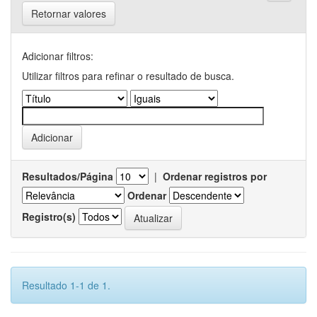
Retornar valores
Adicionar filtros:
Utilizar filtros para refinar o resultado de busca.
Resultados/Página
|
Ordenar registros por
Ordenar
Registro(s)
Resultado 1-1 de 1.