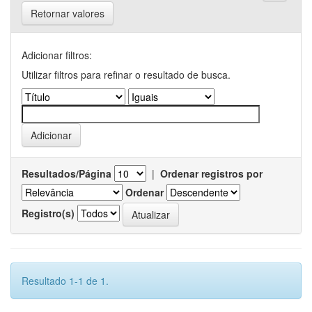
Retornar valores
Adicionar filtros:
Utilizar filtros para refinar o resultado de busca.
Resultados/Página
|
Ordenar registros por
Ordenar
Registro(s)
Resultado 1-1 de 1.