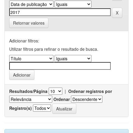
Retornar valores
Adicionar filtros:
Utilizar filtros para refinar o resultado de busca.
Resultados/Página
|
Ordenar registros por
Ordenar
Registro(s)